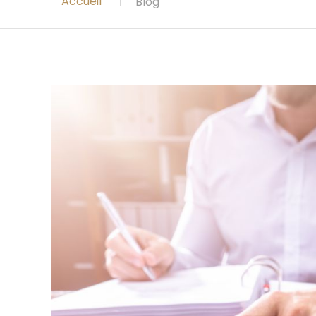
Accueil
Blog