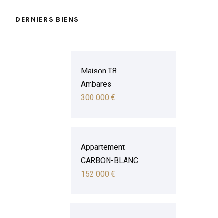
DERNIERS BIENS
Maison T8
Ambares
300 000 €
Appartement
CARBON-BLANC
152 000 €