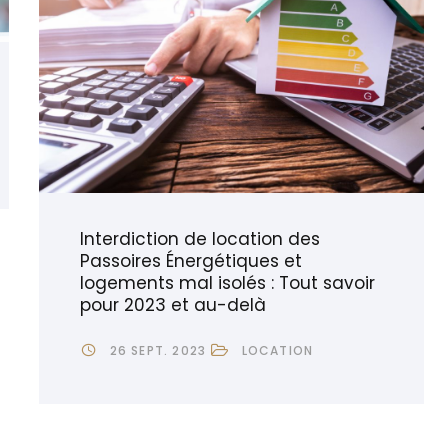
Interdiction de location des
Passoires Énergétiques et
logements mal isolés : Tout savoir
pour 2023 et au-delà
26 SEPT. 2023
LOCATION