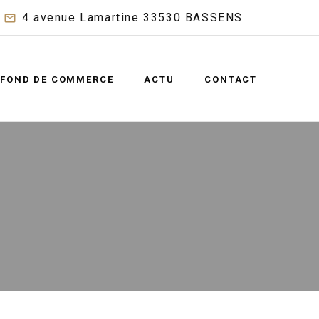
4 avenue Lamartine 33530 BASSENS
FOND DE COMMERCE
ACTU
CONTACT