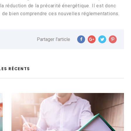
la réduction de la précarité énergétique. Il est donc
res de bien comprendre ces nouvelles réglementations.
Partager l'article
LES RÉCENTS