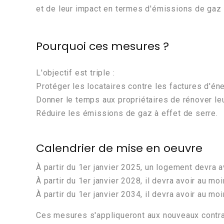
et de leur impact en termes d'émissions de gaz 
Pourquoi ces mesures ?
L'objectif est triple :
Protéger les locataires contre les factures d'én
Donner le temps aux propriétaires de rénover le
Réduire les émissions de gaz à effet de serre.
Calendrier de mise en oeuvre
À partir du 1er janvier 2025, un logement devra 
À partir du 1er janvier 2028, il devra avoir au mo
À partir du 1er janvier 2034, il devra avoir au m
Ces mesures s'appliqueront aux nouveaux contra