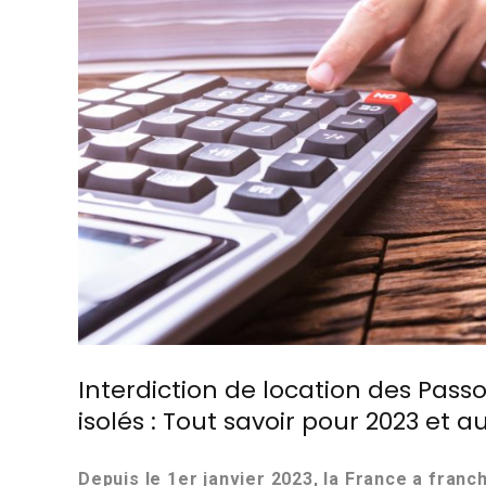
Interdiction de location des Pas
isolés : Tout savoir pour 2023 et 
Depuis le 1er janvier 2023, la France a franc