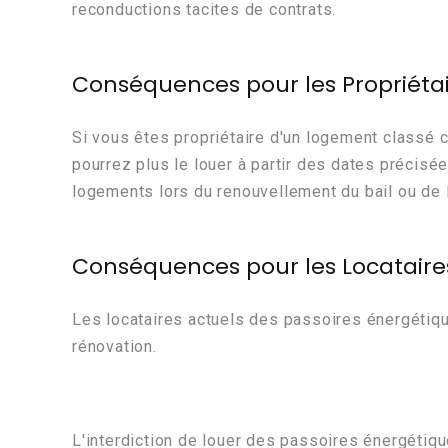
reconductions tacites de contrats.
Conséquences pour les Propriéta
Si vous êtes propriétaire d'un logement classé
pourrez plus le louer à partir des dates précisée
logements lors du renouvellement du bail ou de l
Conséquences pour les Locataire
Les locataires actuels des passoires énergétique
rénovation.
L'interdiction de louer des passoires énergétiq