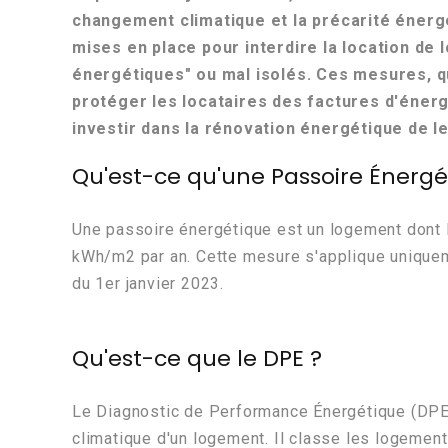
changement climatique et la précarité énerg
mises en place pour interdire la location d
énergétiques" ou mal isolés. Ces mesures, q
protéger les locataires des factures d'énergi
investir dans la rénovation énergétique de le
Qu'est-ce qu'une Passoire Énergé
Une passoire énergétique est un logement dont 
kWh/m2 par an. Cette mesure s'applique uniqueme
du 1er janvier 2023.
Qu'est-ce que le DPE ?
Le Diagnostic de Performance Énergétique (DPE) 
climatique d'un logement. Il classe les logemen