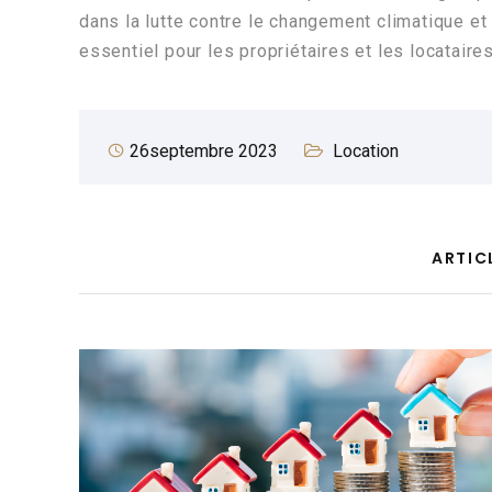
dans la lutte contre le changement climatique et 
essentiel pour les propriétaires et les locatai
26septembre 2023
Location
ARTIC