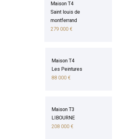
Maison T4
Saint louis de
montferrand
279 000 €
Maison T4
Les Peintures
88 000 €
Maison T3
LIBOURNE
208 000 €