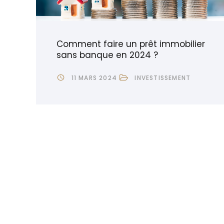
Comment faire un prêt immobilier
sans banque en 2024 ?
11 MARS 2024
INVESTISSEMENT