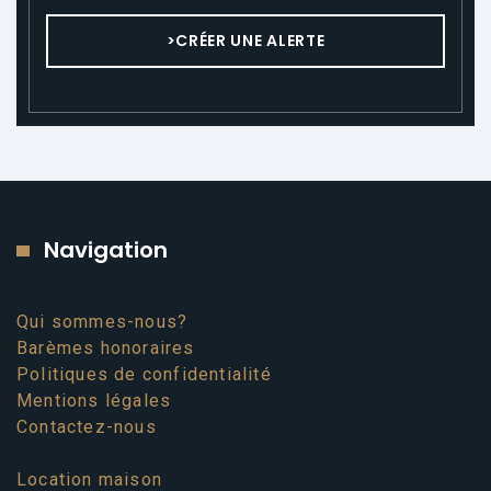
>CRÉER UNE ALERTE
Navigation
Qui sommes-nous?
Barèmes honoraires
Politiques de confidentialité
Mentions légales
Contactez-nous
Location maison