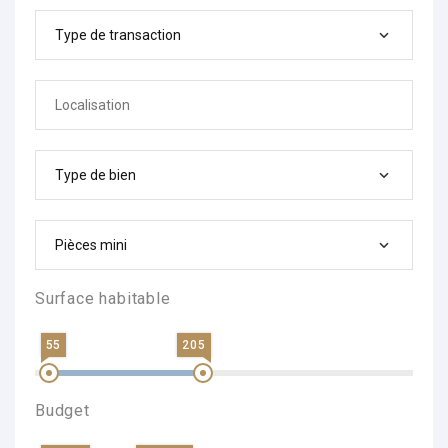
Type de transaction
Type de bien
Pièces mini
Surface habitable
55
205
Budget