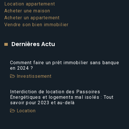
Location appartement
Acheter une maison
Acheter un appartement
Vendre son bien immobilier
Dernières Actu
Comment faire un prêt immobilier sans banque
en 2024 ?
Investissement
Interdiction de location des Passoires
Énergétiques et logements mal isolés : Tout
savoir pour 2023 et au-delà
Location