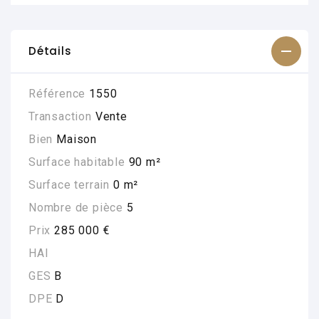
Détails
Référence
1550
Transaction
Vente
Bien
Maison
Surface habitable
90 m²
Surface terrain
0 m²
Nombre de pièce
5
Prix
285 000 €
HAI
GES
B
DPE
D