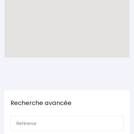
Recherche avancée