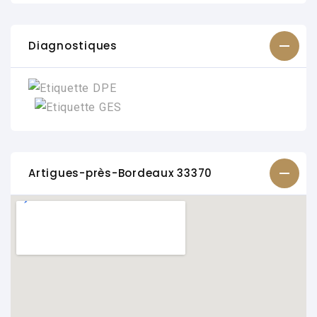
Diagnostiques
Artigues-près-Bordeaux 33370