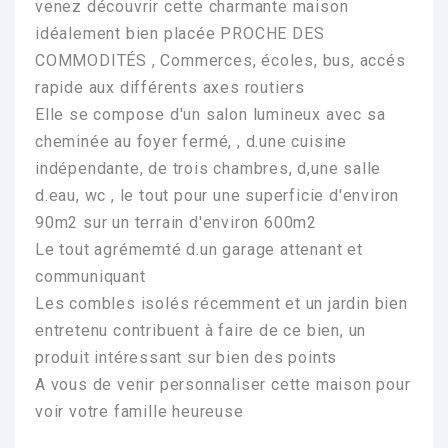
venez découvrir cette charmante maison
idéalement bien placée PROCHE DES
COMMODITÉS , Commerces, écoles, bus, accés
rapide aux différents axes routiers
Elle se compose d'un salon lumineux avec sa
cheminée au foyer fermé, , d.une cuisine
indépendante, de trois chambres, d,une salle
d.eau, wc , le tout pour une superficie d'environ
90m2 sur un terrain d'environ 600m2
Le tout agrémemté d.un garage attenant et
communiquant
Les combles isolés récemment et un jardin bien
entretenu contribuent à faire de ce bien, un
produit intéressant sur bien des points
A vous de venir personnaliser cette maison pour
voir votre famille heureuse